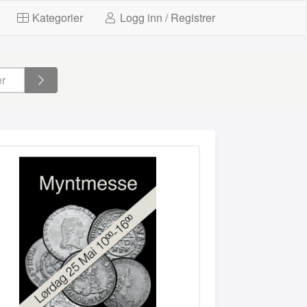
Kategorier
Logg inn / Registrer