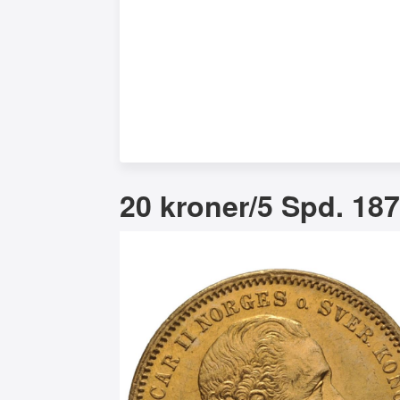
20 kroner/5 Spd. 187