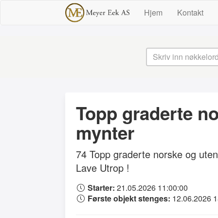
Hjem
Kontakt
Topp graderte n
mynter
74 Topp graderte norske og uten
Lave Utrop !
Starter:
21.05.2026 11:00:00
Første objekt stenges:
12.06.2026 