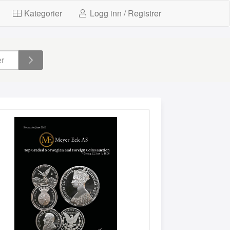
Kategorier
Logg inn / Registrer