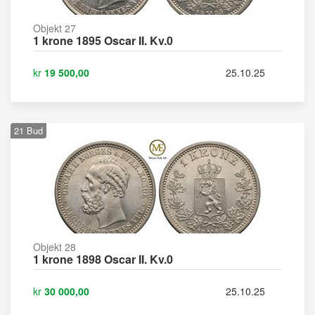
Objekt 27
1 krone 1895 Oscar II. Kv.0
kr
19 500,00
25.10.25
21
Bud
Objekt 28
1 krone 1898 Oscar II. Kv.0
kr
30 000,00
25.10.25