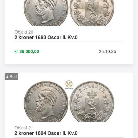
Objekt 20
2 kroner 1893 Oscar II. Kv.0
kr
36 000,00
25.10.25
4
Bud
Objekt 21
2 kroner 1894 Oscar II. Kv.0