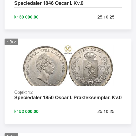
Speciedaler 1846 Oscar I. Kv.0
kr
30 000,00
25.10.25
7
Bud
Objekt 12
Speciedaler 1850 Oscar I. Prakteksemplar. Kv.0
kr
52 000,00
25.10.25