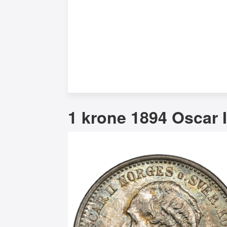
1 krone 1894 Oscar I