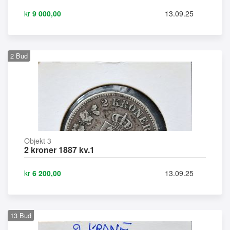
kr
9 000,00
13.09.25
2
Bud
Objekt 3
2 kroner 1887 kv.1
kr
6 200,00
13.09.25
13
Bud