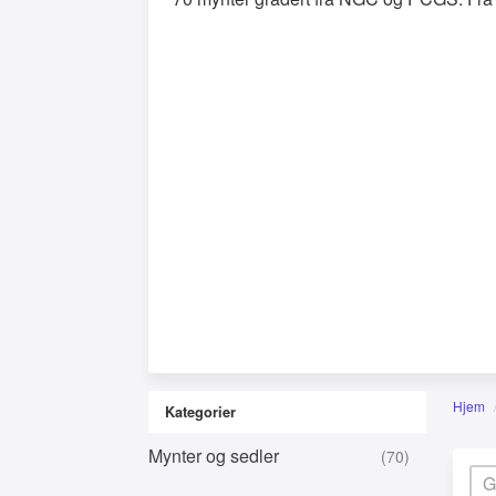
Hjem
Kategorier
Mynter og sedler
(70)