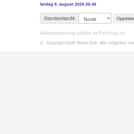
lørdag 8. august 2026 08.48
Standardspråk
Auksjonsløsning utviklet av PromSys.no
© Copyright 2026 Meyer Eek. Alle rettigheter rese