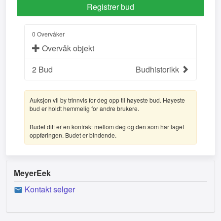
0 Overvåker
Overvåk objekt
2
Bud
Budhistorikk
Auksjon vil by trinnvis for deg opp til høyeste bud. Høyeste
bud er holdt hemmelig for andre brukere.
Budet ditt er en kontrakt mellom deg og den som har laget
oppføringen. Budet er bindende.
MeyerEek
Kontakt selger