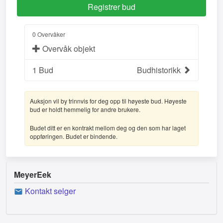
0 Overvåker
Overvåk objekt
1
Bud
Budhistorikk
Auksjon vil by trinnvis for deg opp til høyeste bud. Høyeste
bud er holdt hemmelig for andre brukere.
Budet ditt er en kontrakt mellom deg og den som har laget
oppføringen. Budet er bindende.
MeyerEek
Kontakt selger