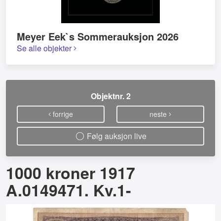
Meyer Eek`s Sommerauksjon 2026
Se alle objekter
Objektnr. 2
forrige
neste
Følg auksjon live
1000 kroner 1917
A.0149471. Kv.1-