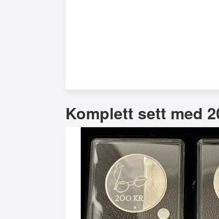
Komplett sett med 20