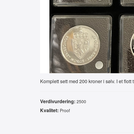
Komplett sett med 200 kroner i sølv. I et flott 
Verdivurdering:
2500
Kvalitet:
Proof