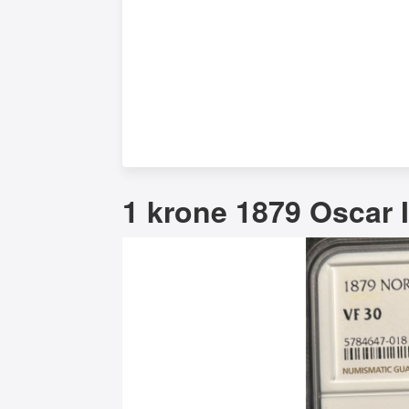
1 krone 1879 Oscar I