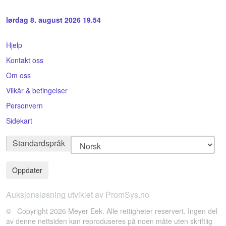
lørdag 8. august 2026 19.54
Hjelp
Kontakt oss
Om oss
Vilkår & betingelser
Personvern
Sidekart
Standardspråk
Auksjonsløsning utviklet av PromSys.no
© Copyright 2026 Meyer Eek. Alle rettigheter reservert. Ingen del
av denne nettsiden kan reproduseres på noen måte uten skriftlig