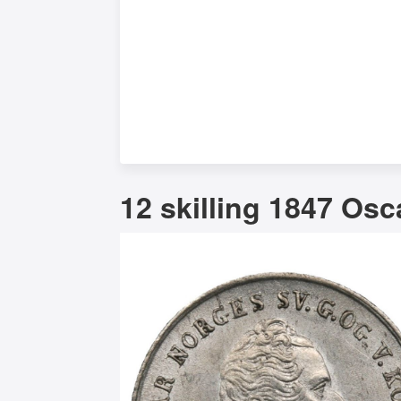
12 skilling 1847 Osca