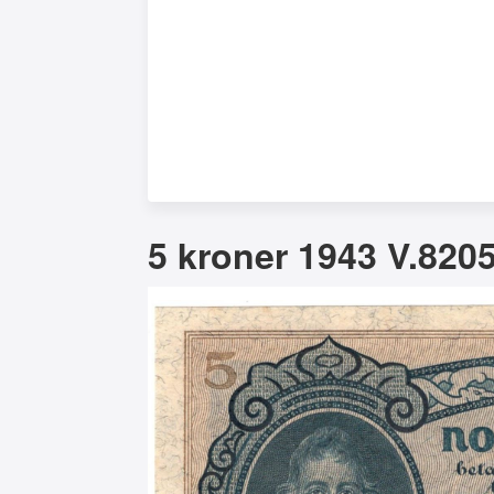
5 kroner 1943 V.8205