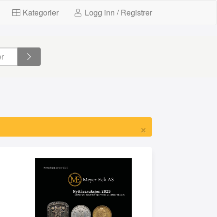
Kategorier
Logg inn / Registrer
×