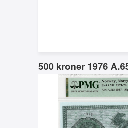
500 kroner 1976 A.6