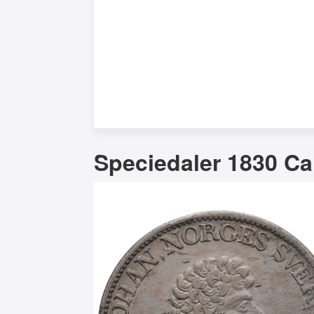
Speciedaler 1830 Ca