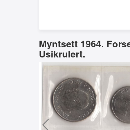
Myntsett 1964. Forse
Usikrulert.