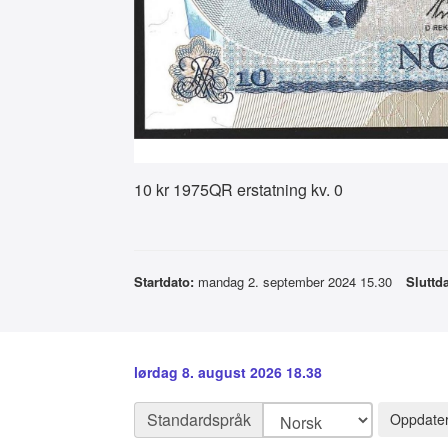
10 kr 1975QR erstatning kv. 0
Startdato:
mandag 2. september 2024 15.30
Sluttda
lørdag 8. august 2026 18.38
Standardspråk