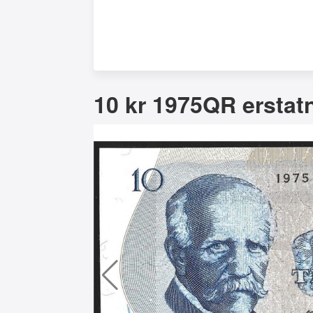
10 kr 1975QR erstatn