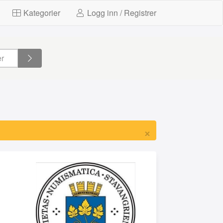
Kategorier
Logg inn / Registrer
×