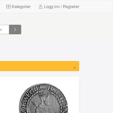
Kategorier
Logg inn / Registrer
×