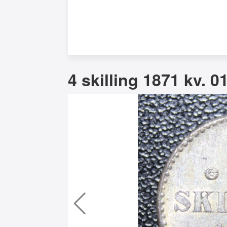
4 skilling 1871 kv. 0