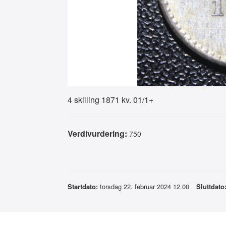
4 skilling 1871 kv. 01/1+
Verdivurdering:
750
Startdato:
torsdag 22. februar 2024 12.00
Sluttdato