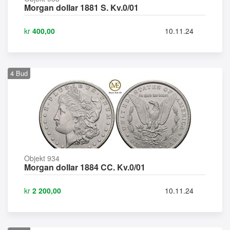
Morgan dollar 1881 S. Kv.0/01
kr
400,00
10.11.24
4
Bud
Objekt 934
Morgan dollar 1884 CC. Kv.0/01
kr
2 200,00
10.11.24