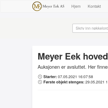
Hjem
Kontakt
Meyer Eek hoved
Auksjonen er avsluttet. Her finner
Starter:
07.05.2021 16:07:58
Første objekt stenges:
29.05.2021 