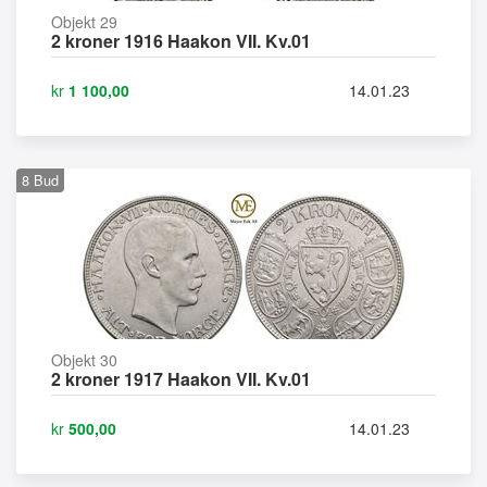
Objekt 29
2 kroner 1916 Haakon VII. Kv.01
kr
1 100,00
14.01.23
8
Bud
Objekt 30
2 kroner 1917 Haakon VII. Kv.01
kr
500,00
14.01.23